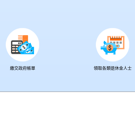
繳交政府帳單
領取各類退休金人士