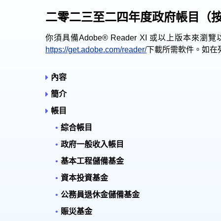
二零二三至二四年度政府帳目（
你須具備Adobe® Reader XI 或以上版
https://get.adobe.com/reader/
下載所需軟件。如在列印
內容
簡介
帳目
綜合帳目
政府一般收入帳目
基本工程儲備基金
資本投資基金
公務員退休金儲備基金
賑災基金