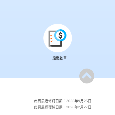
一般繳款單
此頁最近修訂日期：2025年9月25日
此頁最近覆檢日期：2026年2月27日