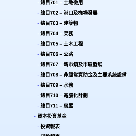
總目701 – 土地徵用
總目702 – 港口及機場發展
總目703 – 建築物
總目704 – 渠務
總目705 – 土木工程
總目706 – 公路
總目707 – 新市鎮及市區發展
總目708 – 非經常資助金及主要系統設備
總目709 – 水務
總目710 – 電腦化計劃
總目711 – 房屋
資本投資基金
投資報表