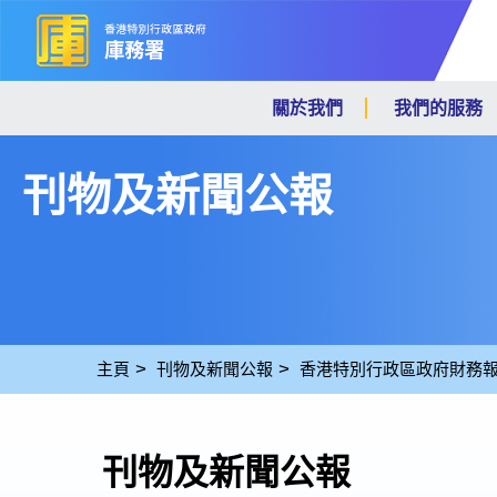
關於我們
我們的服務
刊物及新聞公報
主頁
刊物及新聞公報
香港特別行政區政府財務
刊物及新聞公報