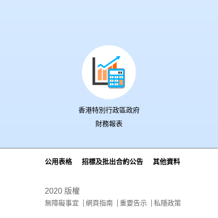
香港特別行政區政府
財務報表
公用表格
招標及批出合約公告
其他資料
2020 版權
無障礙事宜
網頁指南
重要告示
私隱政策