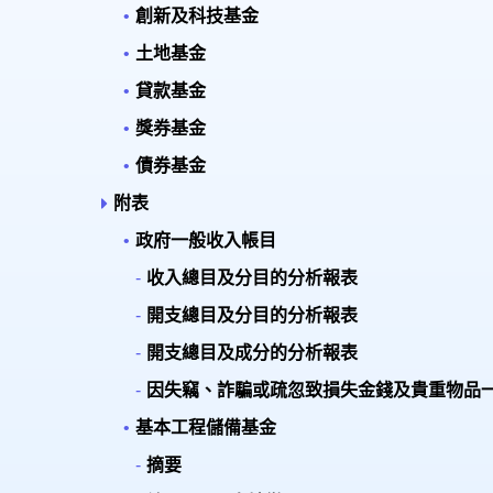
創新及科技基金
土地基金
貸款基金
獎券基金
債券基金
附表
政府一般收入帳目
收入總目及分目的分析報表
開支總目及分目的分析報表
開支總目及成分的分析報表
因失竊、詐騙或疏忽致損失金錢及貴重物品
基本工程儲備基金
摘要