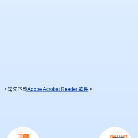
），請先下載
Adobe Acrobat Reader 軟件
。