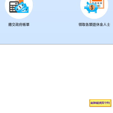
繳交政府帳單
領取各類退休金人士