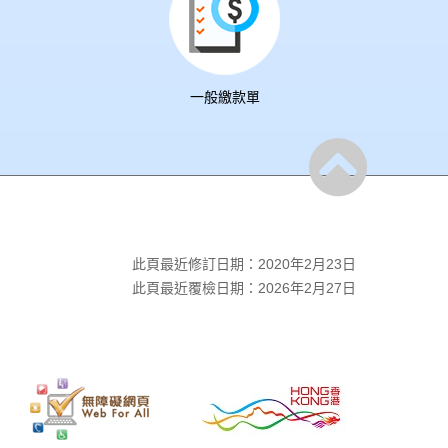
一般繳款單
此頁最近修訂日期：2020年2月23日
此頁最近覆檢日期：2026年2月27日