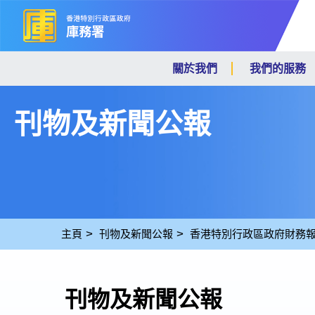
關於我們
我們的服務
刊物及新聞公報
主頁
刊物及新聞公報
香港特別行政區政府財務
刊物及新聞公報