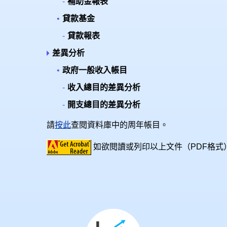
補助金報表
貸款基金
貸款報表
差異分析
政府一般收入帳目
收入總目的差異分析
開支總目的差異分析
請
按此
查閱資料庫中的周年帳目。
如欲閱讀或列印以上文件（PDF格式