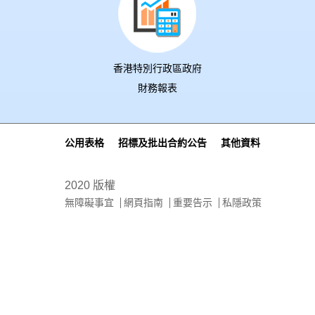
香港特別行政區政府
財務報表
公用表格
招標及批出合約公告
其他資料
2020 版權
無障礙事宜
網頁指南
重要告示
私隱政策