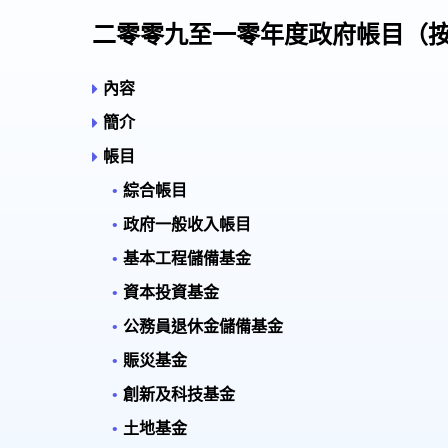
二零零九至一零年度政府帳目（
內容
簡介
帳目
綜合帳目
政府一般收入帳目
基本工程儲備基金
資本投資基金
公務員退休金儲備基金
賑災基金
創新及科技基金
土地基金