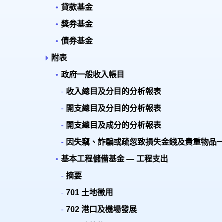
貸款基金
獎券基金
債券基金
附表
政府一般收入帳目
收入總目及分目的分析報表
開支總目及分目的分析報表
開支總目及成分的分析報表
因失竊、詐騙或疏忽致損失金錢及貴重物品
基本工程儲備基金 — 工程支出
摘要
701 土地徵用
702 港口及機場發展