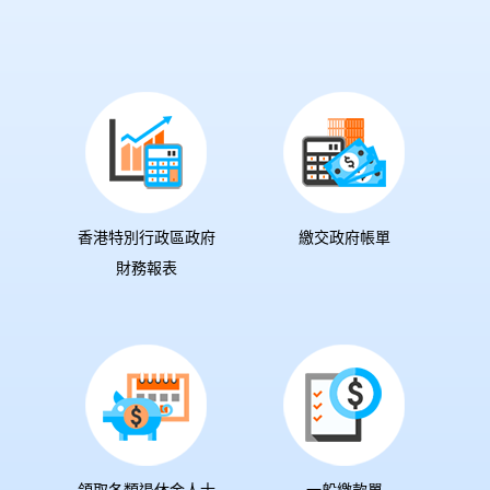
香港特別行政區政府
繳交政府帳單
財務報表