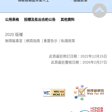
領取各類退休金人士
一般繳款單
公用表格
招標及批出合約公告
其他資料
2020 版權
無障礙事宜
網頁指南
重要告示
私隱政策
此頁最近修訂日期：2022年12月15日
此頁最近覆檢日期：2026年2月27日