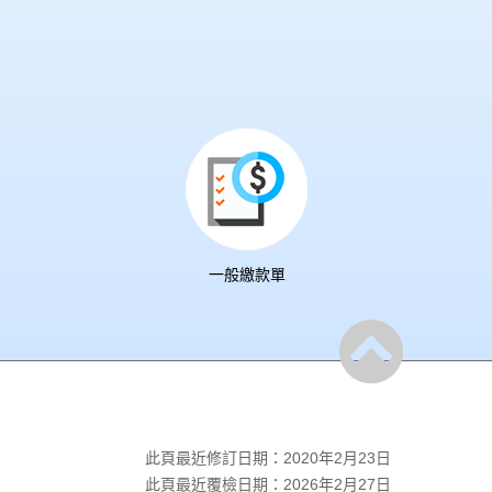
一般繳款單
此頁最近修訂日期：2020年2月23日
此頁最近覆檢日期：2026年2月27日