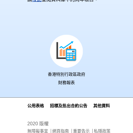
香港特別行政區政府
財務報表
公用表格
招標及批出合約公告
其他資料
2020 版權
無障礙事宜
網頁指南
重要告示
私隱政策