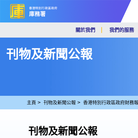
關於我們
我們的服務
刊物及新聞公報
主頁
刊物及新聞公報
香港特別行政區政府財務
刊物及新聞公報