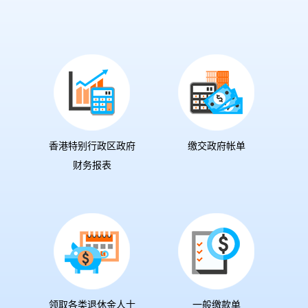
香港特别行政区政府
缴交政府帐单
财务报表
领取各类退休金人士
一般缴款单