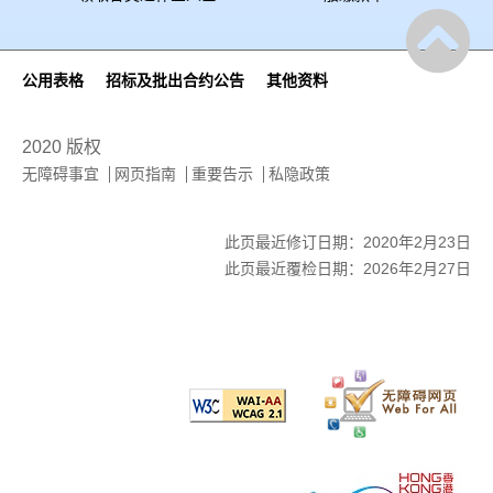
公用表格
招标及批出合约公告
其他资料
2020 版权
无障碍事宜
网页指南
重要告示
私隐政策
此页最近修订日期：2020年2月23日
此页最近覆检日期：2026年2月27日