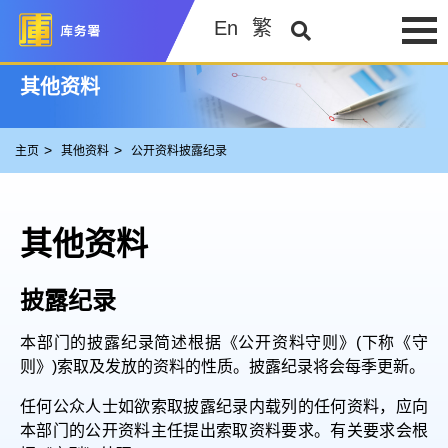
En
繁
其他资料
主页
其他资料
公开资料披露纪录
其他资料
披露纪录
本部门的披露纪录简述根据《公开资料守则》(下称《守
则》)索取及发放的资料的性质。披露纪录将会每季更新。
任何公众人士如欲索取披露纪录内载列的任何资料，应向
本部门的公开资料主任提出索取资料要求。有关要求会根