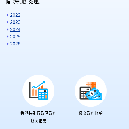
据《守则》处理。
2022
2023
2024
2025
2026
香港特别行政区政府
缴交政府帐单
财务报表