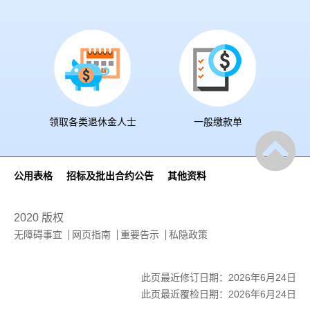
领取各类退休金人士
一般缴款单
公用表格
招标及批出合约公告
其他资料
2020 版权
无障碍事宜
网页指南
重要告示
私隐政策
此页最近修订日期：2026年6月24日
此页最近覆检日期：2026年6月24日