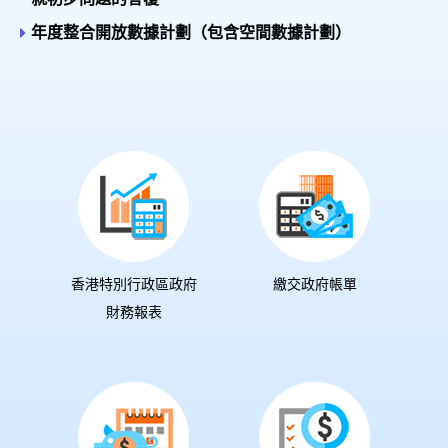
年度整合開放數據計劃（包含空間數據計劃）
香港特別行政區政府
繳交政府帳單
財務報表