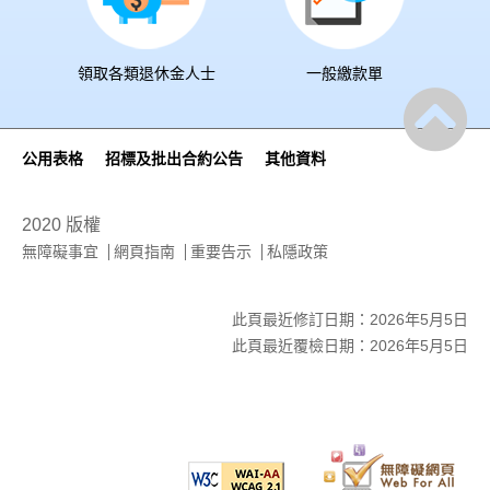
領取各類退休金人士
一般繳款單
公用表格
招標及批出合約公告
其他資料
2020 版權
無障礙事宜
網頁指南
重要告示
私隱政策
此頁最近修訂日期：2026年5月5日
此頁最近覆檢日期：2026年5月5日