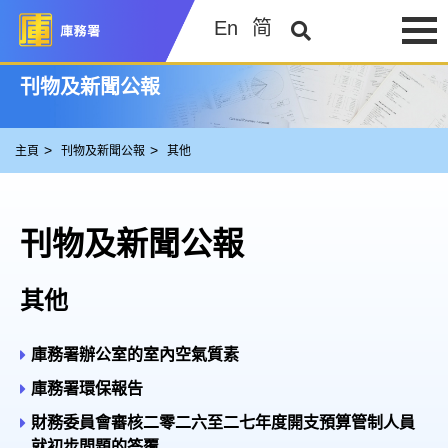
En
简
刊物及新聞公報
主頁
刊物及新聞公報
其他
刊物及新聞公報
其他
庫務署辦公室的室內空氣質素
庫務署環保報告
財務委員會審核二零二六至二七年度開支預算管制人員
就初步問題的答覆