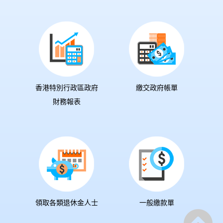
香港特別行政區政府
繳交政府帳單
財務報表
領取各類退休金人士
一般繳款單