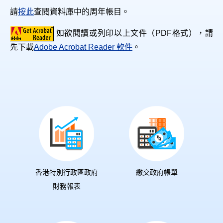
請
按此
查閱資料庫中的周年帳目。
如欲閱讀或列印以上文件（PDF格式），請
先下載
Adobe Acrobat Reader 軟件
。
香港特別行政區政府
繳交政府帳單
財務報表