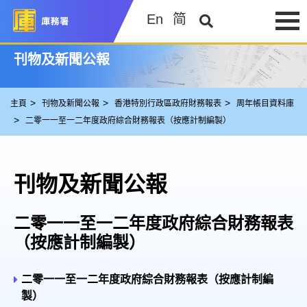
En
简
刊物及新聞公報
主頁
刊物及新聞公報
香港特別行政區政府財務報表
周年帳目資料庫
二零一一至一二年度政府綜合財務報表（按應計制編製）
刊物及新聞公報
二零一一至一二年度政府綜合財務報表
（按應計制編製）
二零一一至一二年度政府綜合財務報表（按應計制編
製）