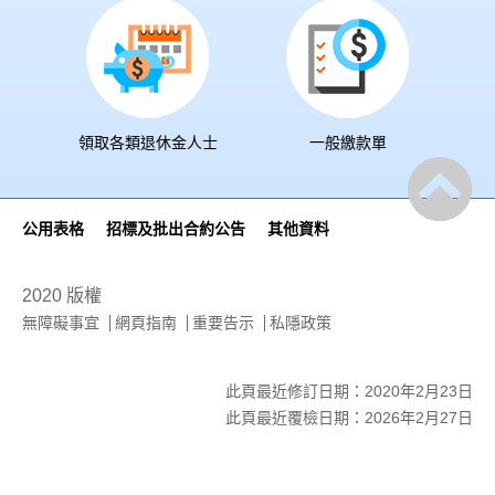
領取各類退休金人士
一般繳款單
公用表格
招標及批出合約公告
其他資料
2020 版權
無障礙事宜
網頁指南
重要告示
私隱政策
此頁最近修訂日期：2020年2月23日
此頁最近覆檢日期：2026年2月27日