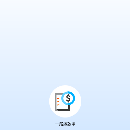
一般繳款單