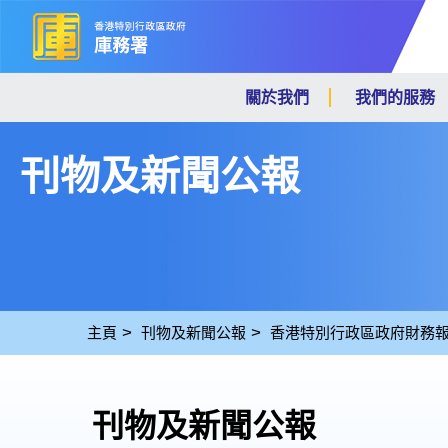
關於我們
我們的服務
刊物及新聞公報
主頁
刊物及新聞公報
香港特別行政區政府財務
刊物及新聞公報