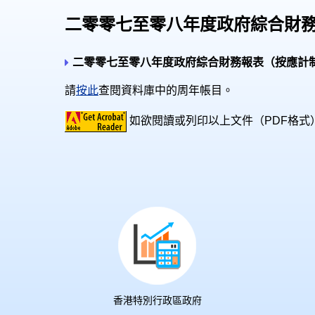
二零零七至零八年度政府綜合財
二零零七至零八年度政府綜合財務報表（按應計
請
按此
查閱資料庫中的周年帳目。
如欲閱讀或列印以上文件（PDF格式
香港特別行政區政府