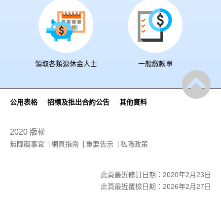
領取各類退休金人士
一般繳款單
公用表格
招標及批出合約公告
其他資料
2020 版權
無障礙事宜
網頁指南
重要告示
私隱政策
此頁最近修訂日期：2020年2月23日
此頁最近覆檢日期：2026年2月27日