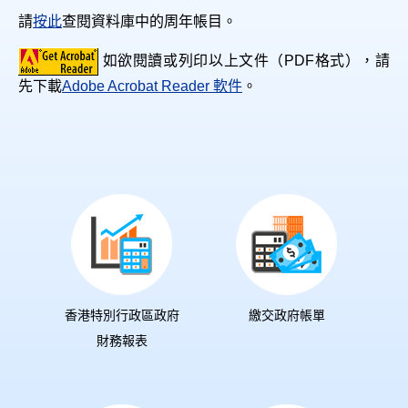
請
按此
查閱資料庫中的周年帳目。
如欲閱讀或列印以上文件（PDF格式），請
先下載
Adobe Acrobat Reader 軟件
。
香港特別行政區政府
繳交政府帳單
財務報表