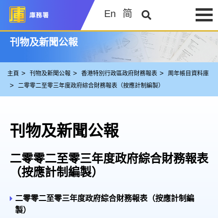
En
简
刊物及新聞公報
主頁
刊物及新聞公報
香港特別行政區政府財務報表
周年帳目資料庫
二零零二至零三年度政府綜合財務報表（按應計制編製）
刊物及新聞公報
二零零二至零三年度政府綜合財務報表
（按應計制編製）
二零零二至零三年度政府綜合財務報表（按應計制編
製）